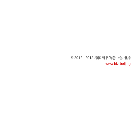
© 2012 - 2018 德国图书信息中心
www.biz-beijin