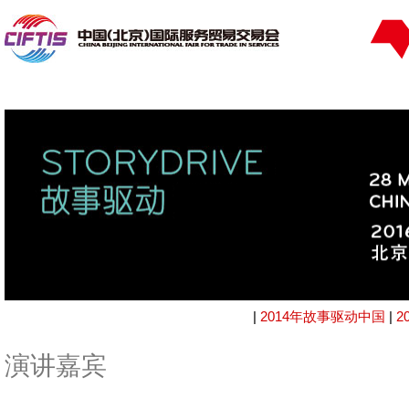
|
2014年故事驱动中国
|
2
演讲嘉宾