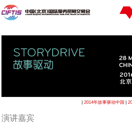
|
2014年故事驱动中国
|
2
演讲嘉宾