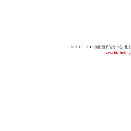
© 2012 - 2018 德国图书信息中心
www.biz-beijin