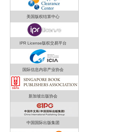
美国版权结算中心
IPR License版权交易平台
国际信息内容产业协会
。
新加坡出版协会
中国国际出版集团