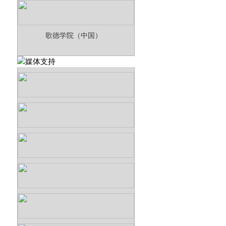
歌德学院（中国）