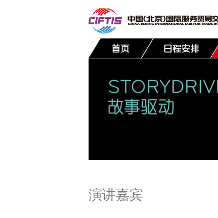
联系我们
演讲嘉宾