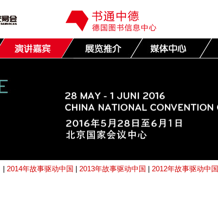
|
2014年故事驱动中国
|
2013年故事驱动中国
|
2012年故事驱动中