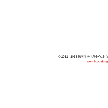
© 2012 - 2018 德国图书信息中心
www.biz-beijin