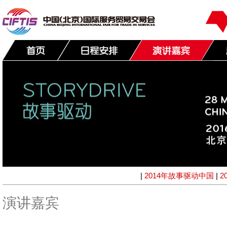
|
2014年故事驱动中国
|
2
演讲嘉宾