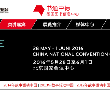
|
2014年故事驱动中国
|
2013年故事驱动中国
|
2012年故事驱动中