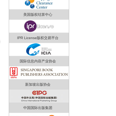
美国版权结算中心
IPR License版权交易平台
来
国际信息内容产业协会
新加坡出版协会
中国国际出版集团