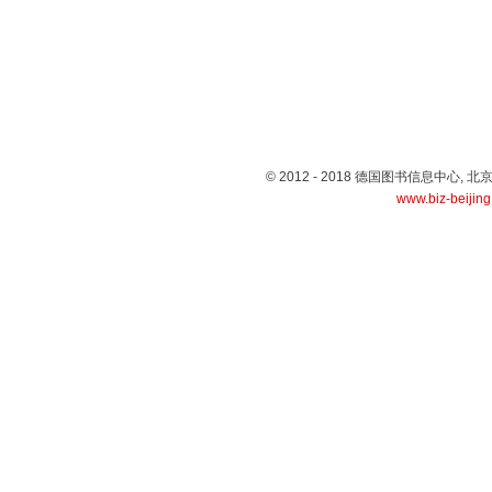
© 2012 - 2018 德国图书信息中心
www.biz-beijin