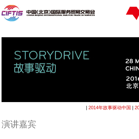
|
2014年故事驱动中国
|
2
演讲嘉宾