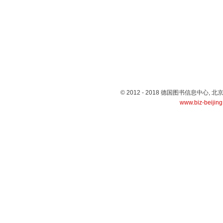
© 2012 - 2018 德国图书信息中心
www.biz-beijin