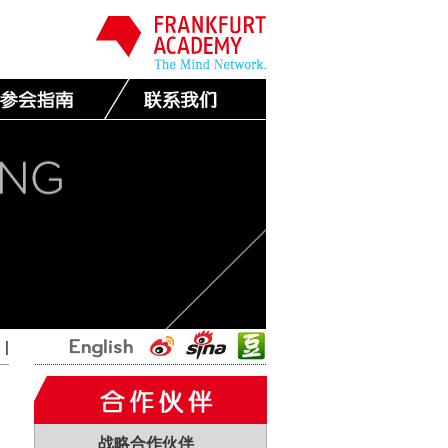
国
|
战略合作伙伴