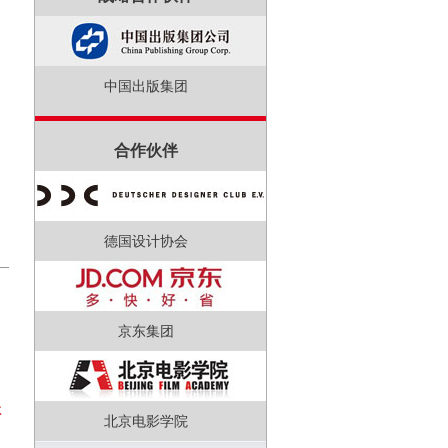
中国出版集团
创
合作伙伴
德国设计协会
京东集团
林
北京电影学院