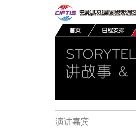
联系我们
演讲嘉宾