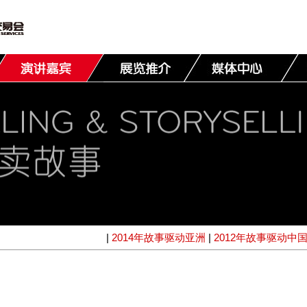
|
2014年故事驱动亚洲
|
2012年故事驱动中