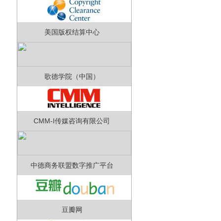
美国版权结算中心
歌德学院（中国）
CMM-I传媒咨询有限公司
中德商务联盟数字推广平台
豆瓣网