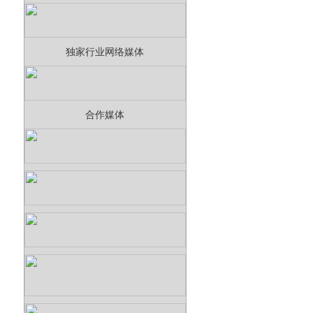
独家行业网络媒体
合作媒体