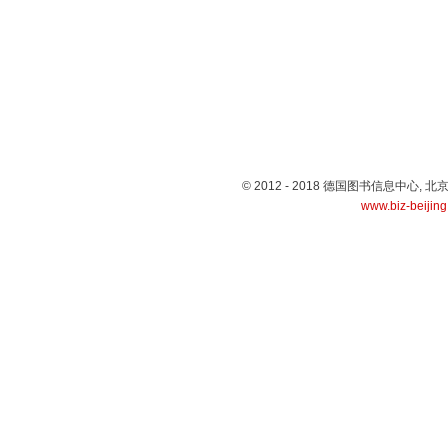
© 2012 - 2018 德国图书信息中心
www.biz-beijin