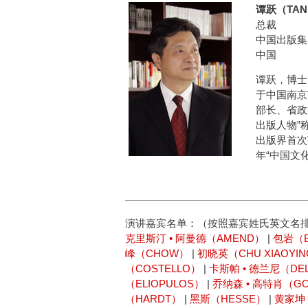
谭跃（TAN
总裁
中国出版集
中国
谭跃，博士
于中国南京
部长、省政
出版人物”
出版界首次
年“中国文
演讲嘉宾名单：（按照嘉宾姓氏英文名
克里斯汀 • 阿曼德（AMEND）
|
包岩（B
峰（CHOW）
|
初晓英（CHU XIAOYI
（COSTELLO）
|
卡斯帕 • 德兰尼（DE
（ELIOPULOS）
|
乔纳森 • 高特肖（GO
（HARDT）
|
黑斯（HESSE）
|
黄家坤