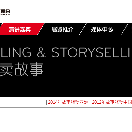
|
2014年故事驱动亚洲
|
2012年故事驱动中