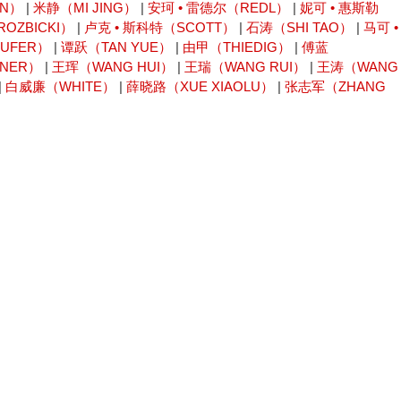
UN）
|
米静（MI JING）
|
安珂 • 雷德尔（REDL）
|
妮可 • 惠斯勒
OZBICKI）
|
卢克 • 斯科特（SCOTT）
|
石涛（SHI TAO）
|
马可 •
AUFER）
|
谭跃（TAN YUE）
|
由甲（THIEDIG）
|
傅蓝
NER）
|
王珲（WANG HUI）
|
王瑞（WANG RUI）
|
王涛（WANG
|
白威廉（WHITE）
|
薛晓路（XUE XIAOLU）
|
张志军（ZHANG