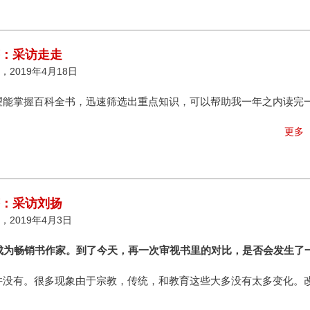
答：采访走走
2019年4月18日
望能掌握百科全书，迅速筛选出重点知识，可以帮助我一年之内读完
更多
答：采访刘扬
，2019年4月3日
成为畅销书作家。到了今天，再一次审视书里的对比，是否会发生了
并没有。很多现象由于宗教，传统，和教育这些大多没有太多变化。