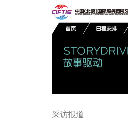
联系我们
采访报道