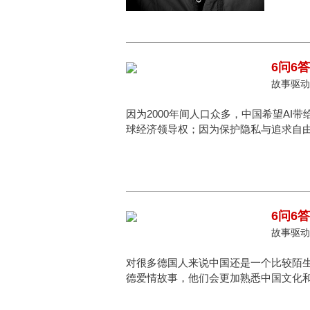
6问6
故事驱动，
因为2000年间人口众多，中国希望AI
球经济领导权；因为保护隐私与追求自由，
6问6
故事驱动，
对很多德国人来说中国还是一个比较陌
德爱情故事，他们会更加熟悉中国文化