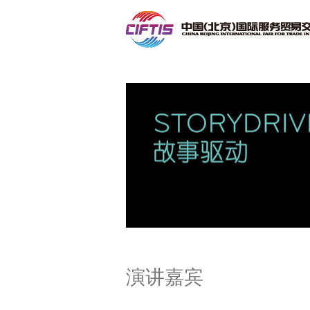
联系我们
演讲嘉宾