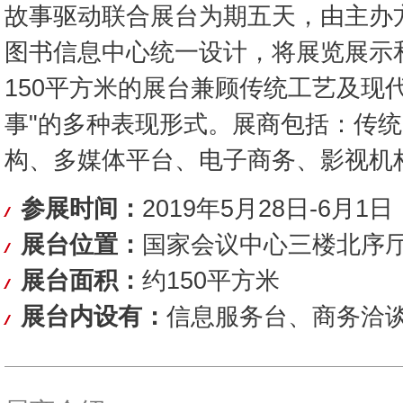
故事驱动联合展台为期五天，由主办
图书信息中心统一设计，将展览展示
150平方米的展台兼顾传统工艺及现
事"的多种表现形式。展商包括：传
构、多媒体平台、电子商务、影视机
参展时间：
2019年5月28日-6月1日
展台位置：
国家会议中心三楼北序
展台面积：
约150平方米
展台内设有：
信息服务台、商务洽