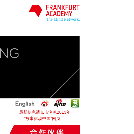
最新信息请点击浏览2013年
"故事驱动中国"网页