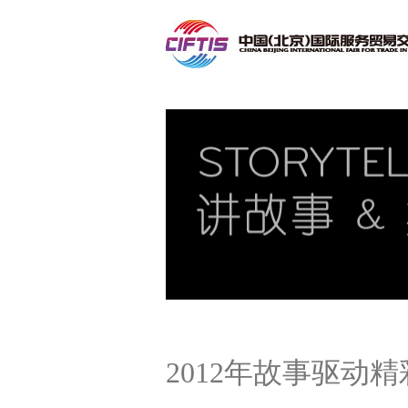
联系我们
2012年故事驱动