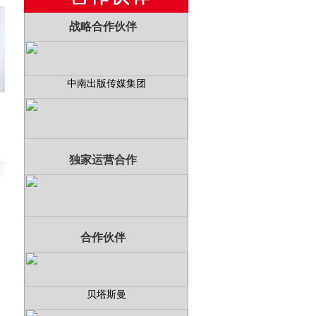
战略合作伙伴
中南出版传媒集团
独家运营合作
合作伙伴
贝塔斯曼