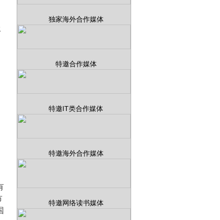
独家海外合作媒体
承
特邀合作媒体
特邀IT类合作媒体
特邀海外合作媒体
有
市
特邀网络读书媒体
国