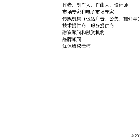
作者、制作人、作曲人、设计师
市场专家和电子市场专家
传媒机构（包括广告、公关、推介等
技术提供商、服务提供商
融资顾问和融资机构
品牌顾问
媒体版权律师
© 2