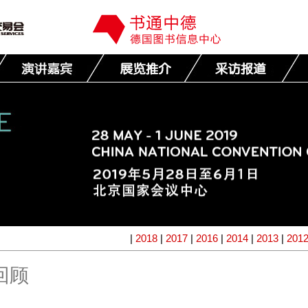
|
2018
|
2017
|
2016
|
2014
|
2013
|
201
回顾