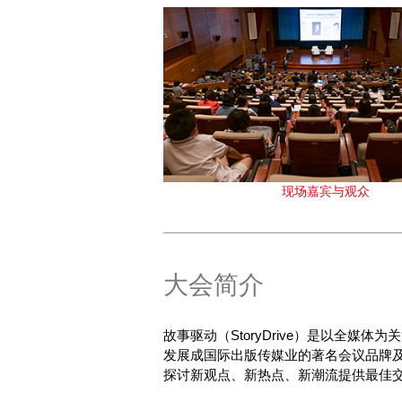
现场嘉宾与观众
大会简介
故事驱动（StoryDrive）是以全媒
发展成国际出版传媒业的著名会议品牌
探讨新观点、新热点、新潮流提供最佳