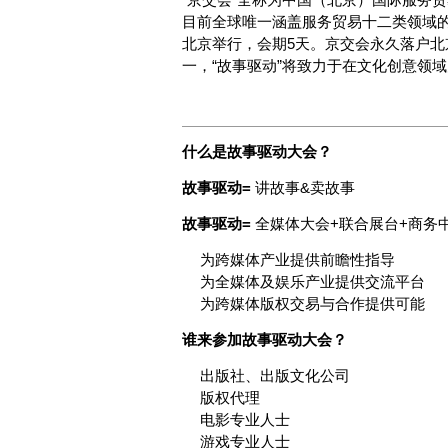
目前全球唯一涵盖服务贸易十二类领域的
北京举行，会期5天。京交会永久落户北
一，“故事驱动”将致力于在文化创意领
什么是故事驱动大会？
故事驱动=
讲故事&卖故事
故事驱动=
全媒体大会+联合展台+商务
为跨媒体产业提供前瞻性指导
为全媒体及娱乐产业提供交流平台
为跨媒体版权交易与合作提供可能
谁来参加故事驱动大会？
出版社、出版文化公司
版权代理
电影专业人士
游戏专业人士