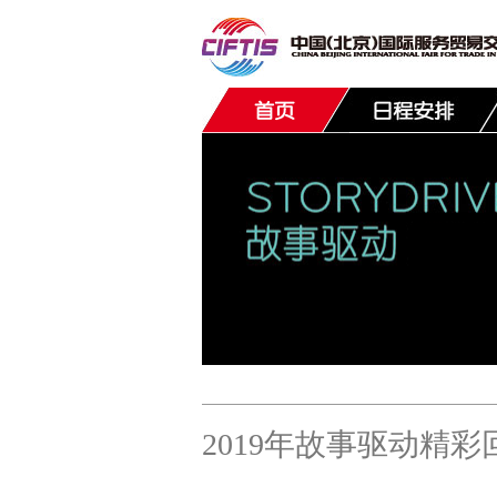
联系我们
2019年故事驱动精彩