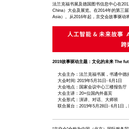
法兰克福书展及德国图书信息中心在2012年
China）大会及展览。在2014年的第三
Asia）。从2016年起，京交会故事
2019故事驱动主题：文化的未来 The future 
大会主办：法兰克福书展，书通中德|
大会时间: 2019年5月31日- 6月1日
大会地点：国家会议中心三楼报告厅
大会主讲：20+位国内外嘉宾
大会形式：演讲、对话、大师班
联合展台：2019年5月28日- 6月
“京交会”全称为中国（北京）国际服务