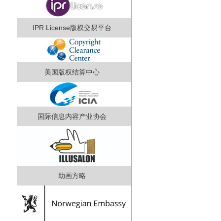
IPR License版权交易平台
美国版权结算中心
国际信息内容产业协会
助画方略