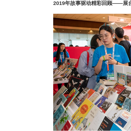
2019年故事驱动精彩回顾——展