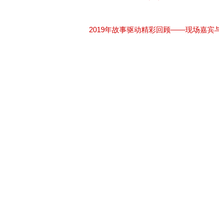
2019年故事驱动精彩回顾——现场嘉宾