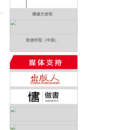
挪威大使馆
歌德学院（中国）