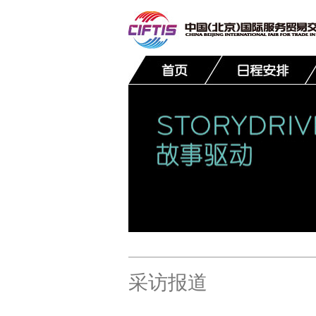
联系我们
采访报道