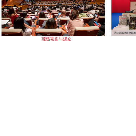
现场嘉宾与观众