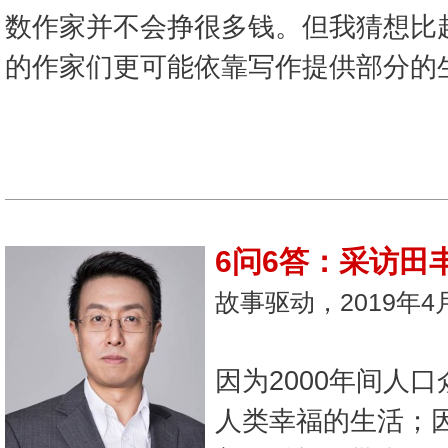
数作家并不会挣很多钱。但我猜想比
的作家们更可能依靠写作提供部分的
6问6答：采访田
故事驱动，2019年4
因为2000年间人
人类幸福的生活；因