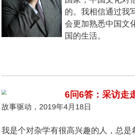
的。我相信通过我
会更加熟悉中国文
国的生活。
6问6答：采访走
故事驱动，2019年4月18日
我是个对杂学有很高兴趣的人，总是