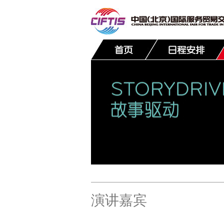
联系我们
演讲嘉宾