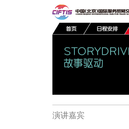
联系我们
演讲嘉宾