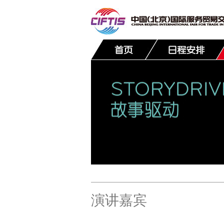
联系我们
演讲嘉宾