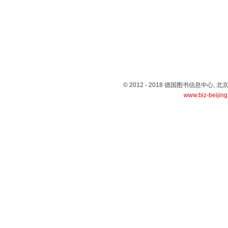
© 2012 - 2018 德国图书信息中心
www.biz-beijin