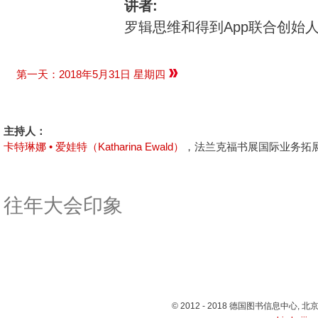
讲者:
罗辑思维和得到App联合创始人
第一天：2018年5月31日 星期四
主持人：
卡特琳娜 • 爱娃特（Katharina Ewald）
，法兰克福书展国际业务拓
往年大会印象
© 2012 - 2018 德国图书信息中心