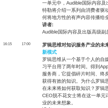
一单元中，Audible国际内容
特勒将介绍一系列由消费者驱
何将地方性的有声内容传播给
讲者:
Audible国际内容及出版高级
16:15
17:00
罗辑思维对知识服务产业的未
新模式
罗辑思维从一个基于个人的自媒
习平台用了两年时间。得到Ap
服务商，它提倡碎片时间、终
获得有效的知识。为什么罗辑思
在未来将如何获取知识？罗辑思
CEO脱不花女士将在这一单元
业的未来想象。