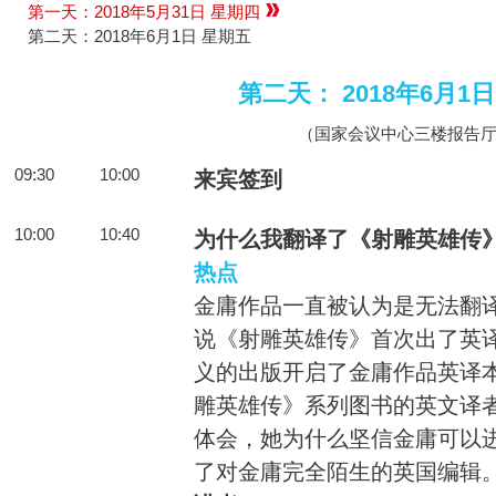
第一天：2018年5月31日 星期四
第二天：2018年6月1日 星期五
第二天： 2018年6月1
（国家会议中心三楼报告
09:30
10:00
来宾签到
10:00
10:40
为什么我翻译了《射雕英雄传
热点
金庸作品一直被认为是无法翻译
说《射雕英雄传》首次出了英
义的出版开启了金庸作品英译
雕英雄传》系列图书的英文译
体会，她为什么坚信金庸可以
了对金庸完全陌生的英国编辑