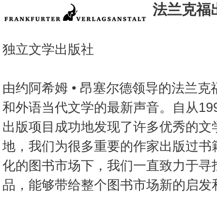
法兰克福
独立文学出版社
由约阿希姆 • 昂塞尔德领导的法兰
和外语当代文学的最新声音。自从19
出版项目成功地发现了许多优秀的文
地，我们为很多重要的作家出版过书
化的图书市场下，我们一直致力于寻
品，能够带给整个图书市场新的启发