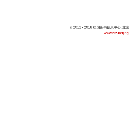
© 2012 - 2018 德国图书信息中心
www.biz-beijin