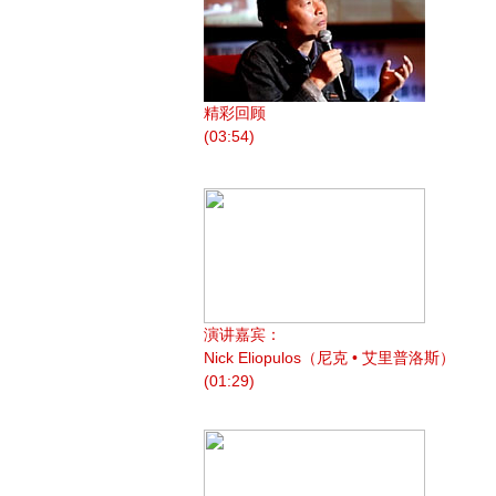
精彩回顾
(03:54)
演讲嘉宾：
Nick Eliopulos（尼克 • 艾里普洛斯）
(01:29)