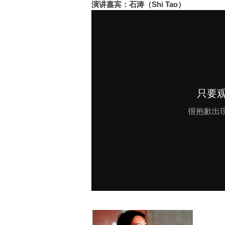
演讲嘉宾：石涛（Shi Tao）