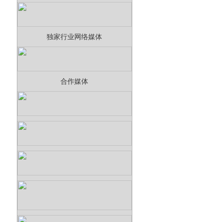
独家行业网络媒体
合作媒体