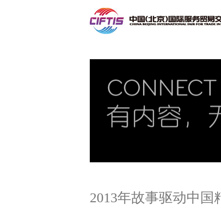
联系我们
2013年故事驱动中