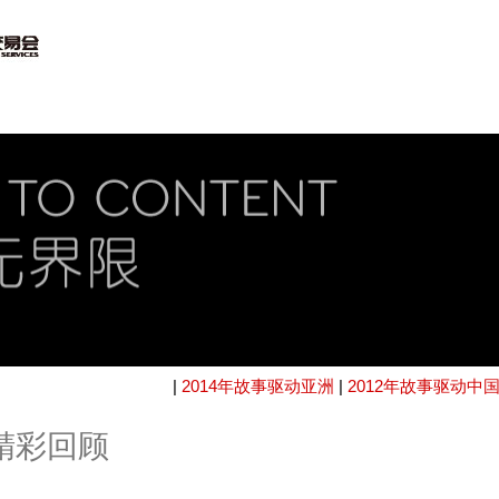
|
2014年故事驱动亚洲
|
2012年故事驱动中
国精彩回顾