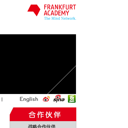
国
|
战略合作伙伴