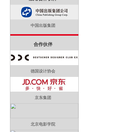
中国出版集团
合作伙伴
德国设计协会
京东集团
北京电影学院