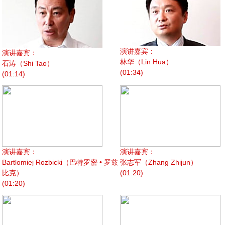
演讲嘉宾：
演讲嘉宾：
林华（Lin Hua）
石涛（Shi Tao）
(01:34)
(01:14)
演讲嘉宾：
演讲嘉宾：
Bartlomiej Rozbicki（巴特罗密 • 罗兹
张志军（Zhang Zhijun）
比克）
(01:20)
(01:20)