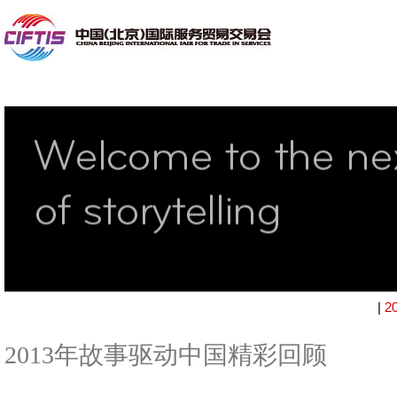
|
2
2013年故事驱动中国精彩回顾