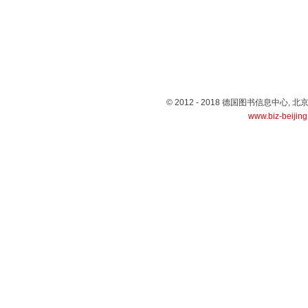
© 2012 - 2018 德国图书信息中心
www.biz-beijin