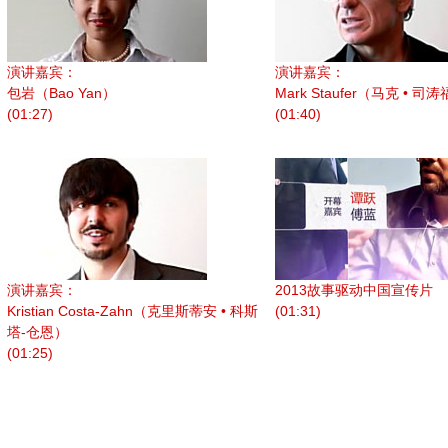
演讲嘉宾：
演讲嘉宾：
包岩（Bao Yan）
Mark Staufer（马克 • 司
(01:27)
(01:40)
演讲嘉宾：
2013故事驱动中国宣传片
Kristian Costa-Zahn（克里斯蒂安 • 科斯
(01:31)
塔-仓恩）
(01:25)