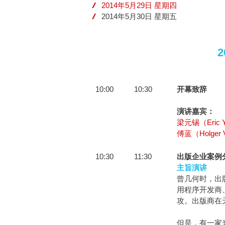
2014年5月29日 星期四
2014年5月30日 星期五
10:00
10:30
开幕致辞
演讲嘉宾：
梁元锡（Eric 
傅蓝（Holger V
10:30
11:30
出版企业案例
主旨演讲
曾几何时，出
用程序开发商
攻。出版商在
但是，有一家