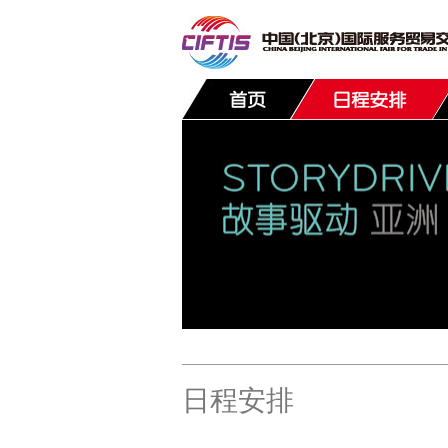
联系我们
日程安排