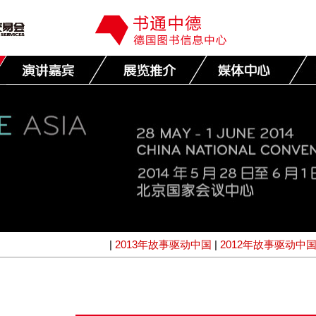
|
2013年故事驱动中国
|
2012年故事驱动中