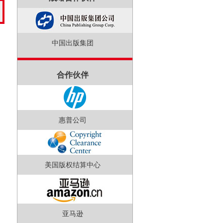
中国出版集团
合作伙伴
惠普公司
美国版权结算中心
亚马逊