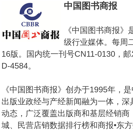
中国图书商报
《中国图书商报》
级行业媒体。每周
16版。国内统一刊号CN11-0130，
D-4584。
《中国图书商报》创办于1995年，
出版业政经与产经新闻融为一体，深
动态，广泛覆盖出版商和基层经销商
城、民营店销数据排行榜和商报•东