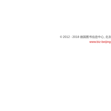
© 2012 - 2018 德国图书信息中心
www.biz-beijin