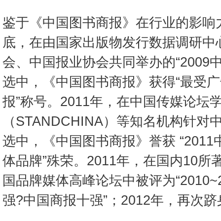
鉴于《中国图书商报》在行业的影响力
底，在由国家出版物发行数据调研中
会、中国报业协会共同举办的“2009
选中，《中国图书商报》获得“最受
报”称号。2011年，在中国传媒论
（STANDCHINA）等知名机构针
选中，《中国图书商报》誉获 “201
体品牌”殊荣。2011年，在国内10
国品牌媒体高峰论坛中被评为“2010~
强?中国商报十强”；2012年，再次