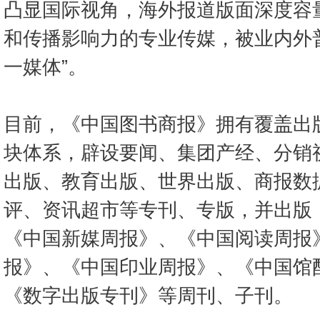
凸显国际视角，海外报道版面深度容
和传播影响力的专业传媒，被业内外
一媒体”。
目前，《中国图书商报》拥有覆盖出
块体系，辟设要闻、集团产经、分销
出版、教育出版、世界出版、商报数
评、资讯超市等专刊、专版，并出版
《中国新媒周报》、《中国阅读周报
报》、《中国印业周报》、《中国馆
《数字出版专刊》等周刊、子刊。