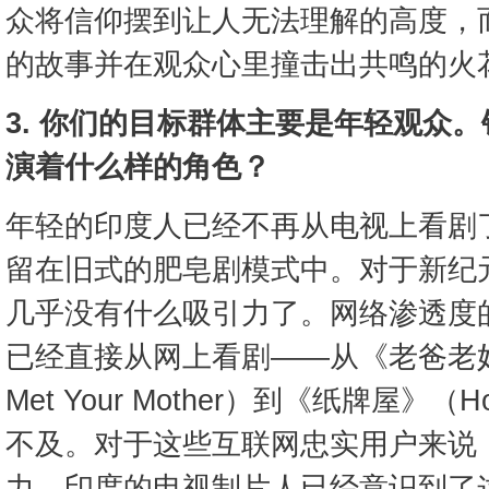
众将信仰摆到让人无法理解的高度，
的故事并在观众心里撞击出共鸣的火
3. 你们的目标群体主要是年轻观众
演着什么样的角色？
年轻的印度人已经不再从电视上看剧
留在旧式的肥皂剧模式中。对于新纪
几乎没有什么吸引力了。网络渗透度
已经直接从网上看剧——从《老爸老妈
Met Your Mother）到《纸牌屋》（Ho
不及。对于这些互联网忠实用户来说
力。印度的电视制片人已经意识到了