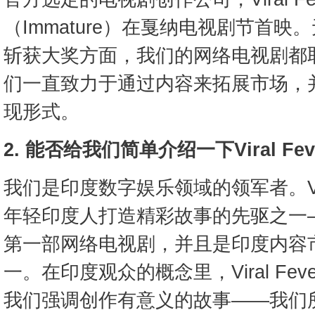
（Immature）在戛纳电视剧节首
斩获大奖方面，我们的网络电视剧都
们一直致力于通过内容来拓展市场，
现形式。
2. 能否给我们简单介绍一下Viral F
我们是印度数字娱乐领域的领军者。Vira
年轻印度人打造精彩故事的先驱之一
第一部网络电视剧，并且是印度内容
一。在印度观众的概念里，Viral Fe
我们强调创作有意义的故事——我们