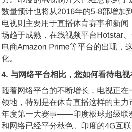
数量预计也将从2016年的5-8部增加
电视则主要用于直播体育赛事和新闻，
场趋于成熟，在线视频平台Hotstar
电商Amazon Prime等平台的出
化。
4. 与网络平台相比，您如何看待电
随着网络平台的不断增长，电视正在
领地，特别是在体育直播这样的主力
年度第一大赛事——印度板球超级联
和网络已经平分秋色。印度的4G互