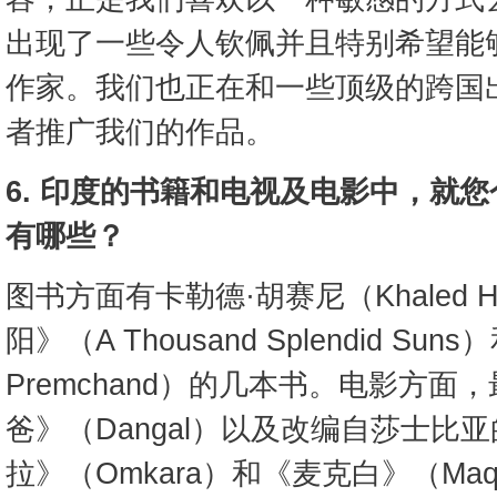
出现了一些令人钦佩并且特别希望能
作家。我们也正在和一些顶级的跨国
者推广我们的作品。
6. 印度的书籍和电视及电影中，就
有哪些？
图书方面有卡勒德·胡赛尼（Khaled H
阳》（A Thousand Splendid S
Premchand）的几本书。电影方
爸》（Dangal）以及改编自莎士比
拉》（Omkara）和《麦克白》（Ma