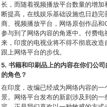
长，而随着视频播放平台数量的增加
断提高，在线娱乐基础设施也日趋完
商、视频播放平台，网络原创作品和O
参与到了网络内容的角逐中。付费电
来，印度的电视业将不得不彻底改造
跟上网络平台的步伐。
5. 书籍和印刷品上的内容在你们公
的角色？
在印度，改编已经成为网络内容的一
景。网络平台发布的新剧涉及到的一
容，正是我们喜欢以一种敏感的方式