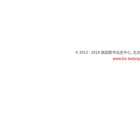
© 2012 - 2018 德国图书信息中心
www.biz-beijin