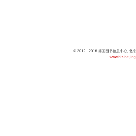
© 2012 - 2018 德国图书信息中心
www.biz-beijin