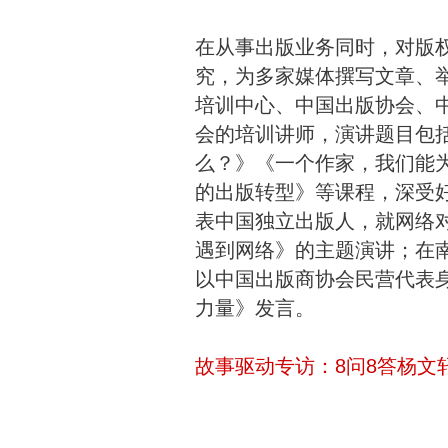
在从事出版业务同时，对版
究，为多家媒体撰写文章、
培训中心、中国出版协会、
会的培训讲师，演讲题目包
么？》《一个作家，我们能
的出版转型》等课程，深受
表中国独立出版人，就网络
遇到网络》的主题演讲；在
以中国出版商协会民营代表
力量》发言。
故事驱动专访：8问8答杨文