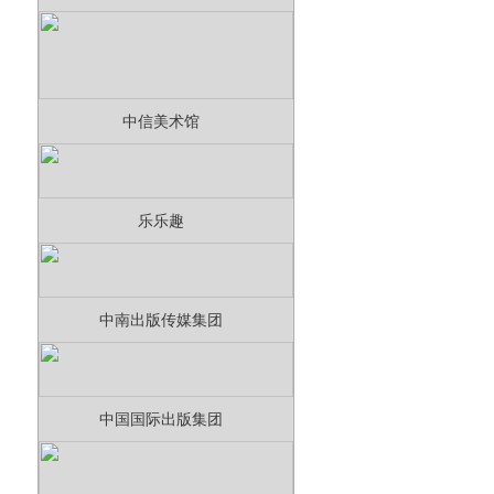
中信美术馆
乐乐趣
中南出版传媒集团
中国国际出版集团