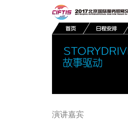
联系我们
演讲嘉宾