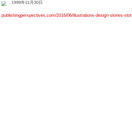
, 1999年11月30日
publishingperspectives.com/2016/06/illustrations-design-stories-st