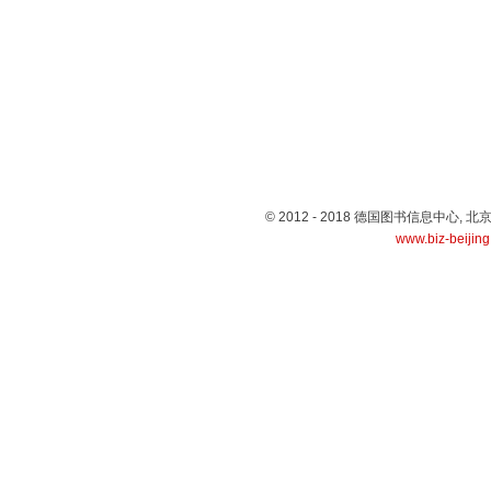
© 2012 - 2018 德国图书信息中心
www.biz-beijin