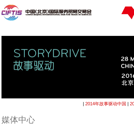
|
2014年故事驱动中国
|
2
媒体中心