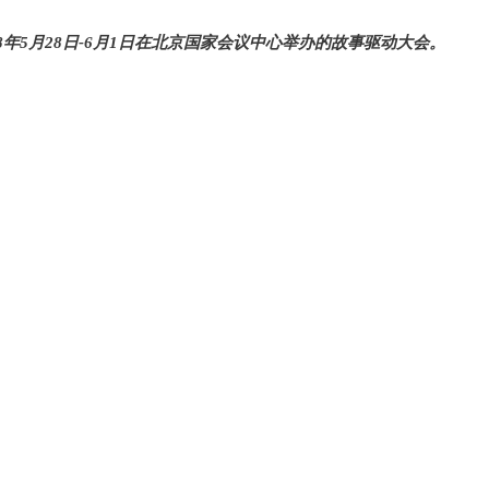
8年5月28日-6月1日在北京国家会议中心举办的故事驱动大会。