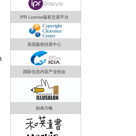
IPR License版权交易平台
美国版权结算中心
书
国际信息内容产业协会
助画方略