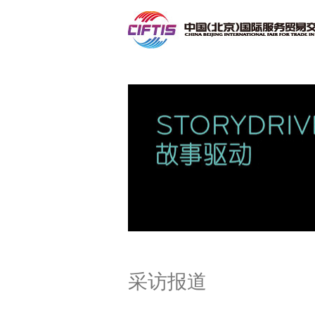
联系我们
采访报道