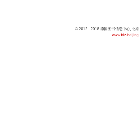
© 2012 - 2018 德国图书信息中心
www.biz-beijin