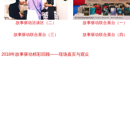
故事驱动洽谈区（二）
故事驱动联合展台（一）
故事驱动联合展台（三）
故事驱动联合展台（四）
2018年故事驱动精彩回顾——现场嘉宾与观众