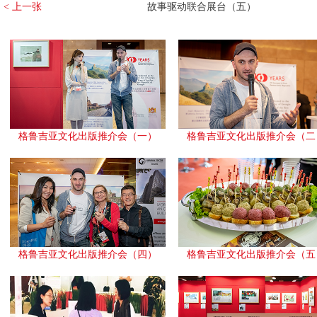
< 上一张
故事驱动联合展台（五）
格鲁吉亚文化出版推介会（一）
格鲁吉亚文化出版推介会（二
格鲁吉亚文化出版推介会（四）
格鲁吉亚文化出版推介会（五