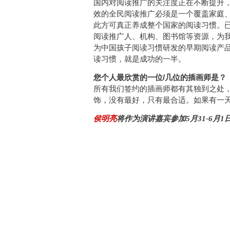
国内对阅读推广的关注度正在不断提升
效的全民阅读推广必须是一个覆盖家庭
此方可真正养成整个国家的阅读习惯。
阅读推广人、机构、图书馆等资源，为
为中国孩子阅读习惯研发的早期阅读产品
读习惯，就是成功的一半。
您个人最欣赏的一位/几位的插画师是？
所有我们签约的插画师都有其独到之处
饰，没有最好，只有最合适。如果有一
侯明亮
将作为演讲嘉宾参加5月31-6月