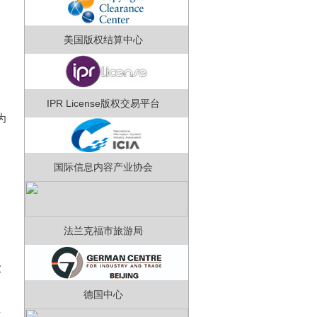
美国版权结算中心
IPR License版权交易平台
为
国际信息内容产业协会
法兰克福市旅游局
大
德国中心
，
插