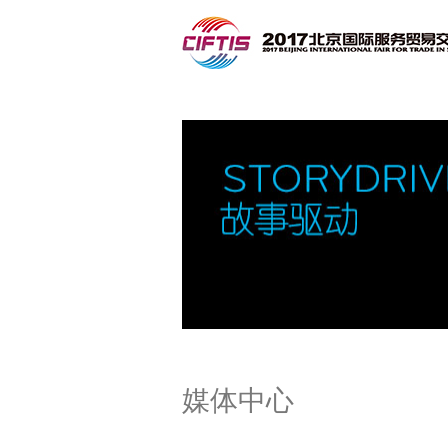
联系我们
媒体中心