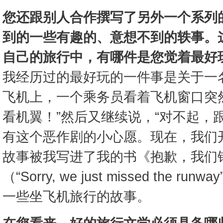
您还跟别人合作撰写了另外一个系列
到的一些有趣的、意想不到的轶事。
自己的旅行中，有哪件是您觉着最好
我经历过的最好玩的一件事是关于一
飞机上，一个乘务员看着飞机窗口突
看机翼！”然后又继续说，“对不起，
有这个恶作剧的小心愿。现在，我们
故事被我写进了我的书《抱歉，我们
（“Sorry, we just missed the
一些坐飞机旅行的故事。