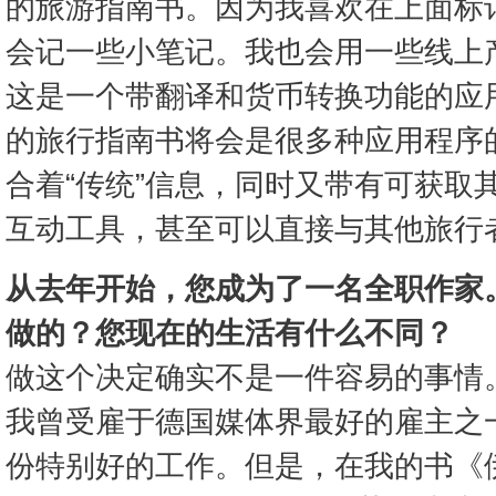
的旅游指南书。因为我喜欢在上面标
会记一些小笔记。我也会用一些线上产品
这是一个带翻译和货币转换功能的应
的旅行指南书将会是很多种应用程序
合着“传统”信息，同时又带有可获取
互动工具，甚至可以直接与其他旅行
从去年开始，您成为了一名全职作家
做的？您现在的生活有什么不同？
做这个决定确实不是一件容易的事情
我曾受雇于德国媒体界最好的雇主之一
份特别好的工作。但是，在我的书《