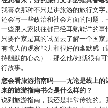
在您看来，好的旅行文学必须具备哪
我喜欢那种不只是讲旅游的旅行文字
还会写一些政治和社会方面的问题，
一些跟大家以往都已经耳熟能详的事
只要作家是真的试图去了解一个国家
有惊人的观察能力和很好的幽默感（
持幽默的心态），那么他/她就很有
行故事。
您会看旅游指南吗——无论是线上的
来的旅游指南书会是什么样的？
说到旅游指南，我还是非常传统的。