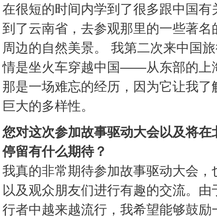
在很短的时间内学到了很多跟中国有
到了云南省，去参观那里的一些著名
周边的自然美景。 我第二次来中国
情是坐火车穿越中国——从东部的上
那是一场难忘的经历，因为它让我了
巨大的多样性。
您对这次参加故事驱动大会以及将在
停留有什么期待？
我真的非常期待参加故事驱动大会，
以及观众朋友们进行有趣的交流。由
行者中越来越流行，我希望能够鼓励