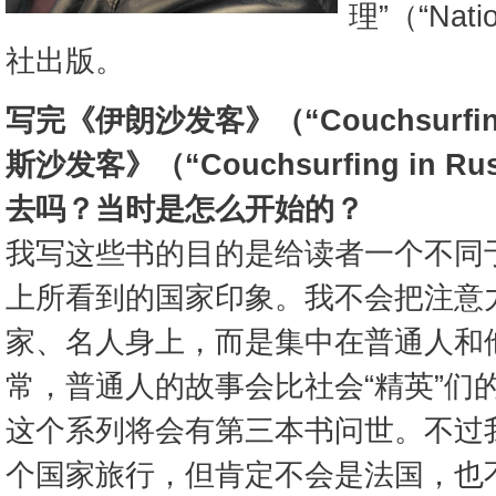
理”（“Nati
社出版。
写完《伊朗沙发客》（“Couchsurfing
斯沙发客》（“Couchsurfing in 
去吗？当时是怎么开始的？
我写这些书的目的是给读者一个不同
上所看到的国家印象。我不会把注意
家、名人身上，而是集中在普通人和
常，普通人的故事会比社会“精英”们
这个系列将会有第三本书问世。不过
个国家旅行，但肯定不会是法国，也