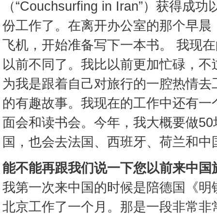
（“Couchsurfing in Iran”
份工作了。在离开办公室的那个早晨
飞机，开始准备写下一本书。 我现
以前不同了。我比以前更加忙碌，不
为我是跟着自己对旅行的一腔热情去
的有趣故事。我现在的工作中还有一
面会和读书会。今年，我大概要做5
国，也会去法国、西班牙、荷兰和中
能不能再跟我们说一下您以前来中国
我第一次来中国的时候是陪德国《明
北京工作了一个月。那是一段非常非